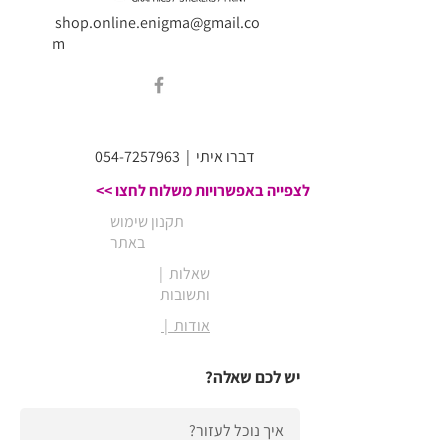
shop.online.enigma@gmail.co
m
דברו איתי
|
054-7257963
לצפייה באפשרויות משלוח לחצו >>
תקנון שימוש
באתר
| שאלות
ותשובות
| אודות
יש לכם שאלה?