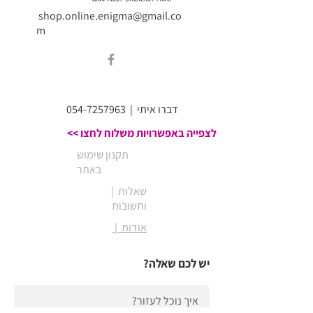
shop.online.enigma@gmail.co
m
דברו איתי
|
054-7257963
לצפייה באפשרויות משלוח לחצו >>
תקנון שימוש
באתר
| שאלות
ותשובות
| אודות
יש לכם שאלה?