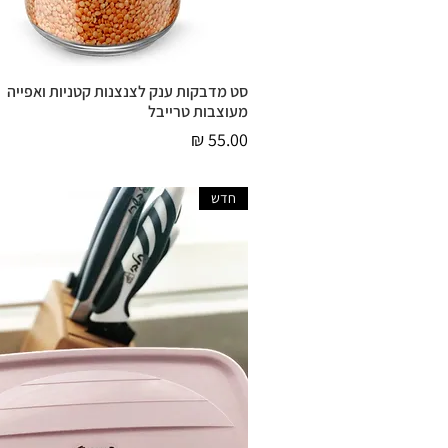
סט מדבקות ענק לצנצנות קטניות ואפייה
תצוגה מהירה
מעוצבות טרייבל
מחיר
חדש