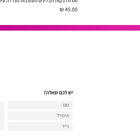
סט מדבקות תבלינים מעוצבות מנדלה עיט
תצוגה מהירה
מחיר
יש לכם שאלה?