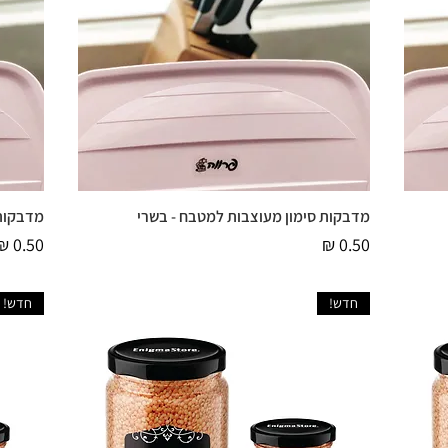
מדבקות סימון מעוצבות למטבח - בשרי
מדבקות 
תצוגה מהירה
מחיר
מחיר
חדש!
חדש!