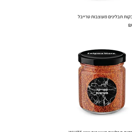
ות תבלינים מעוצבות טרייבל
תצוגה מהירה