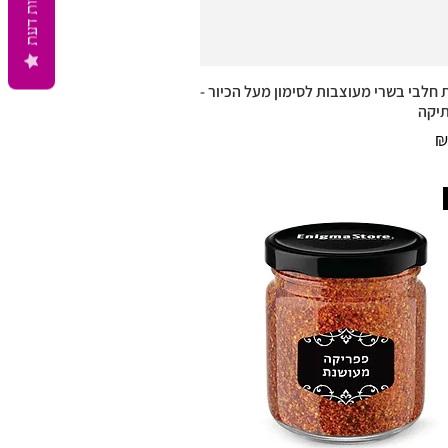
חוות דעת
חלבי בשרי מעוצבות לסימון מעל הכיור -
תצוגה מהירה
תיקה