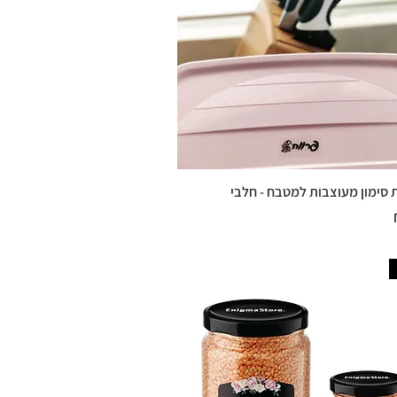
סימון מעוצבות למטבח - חלבי
תצוגה מהירה