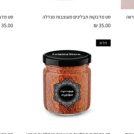
ווה
סט מדבקות תבלינים מעוצבות מנדלה
סט מדבק
תצוגה מהירה
מחיר
מחיר
חדש